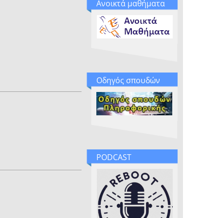
Ανοικτά μαθήματα
Οδηγός σπουδών
PODCAST