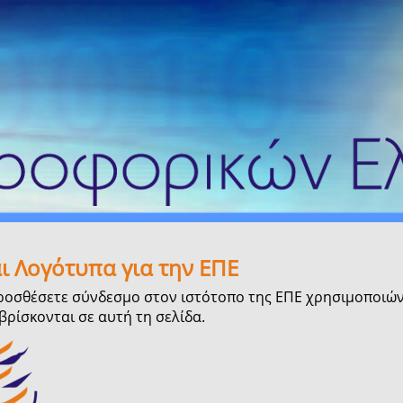
αι Λογότυπα για την ΕΠΕ
ροσθέσετε σύνδεσμο στον ιστότοπο της ΕΠΕ χρησιμοποιώντ
ρίσκονται σε αυτή τη σελίδα.