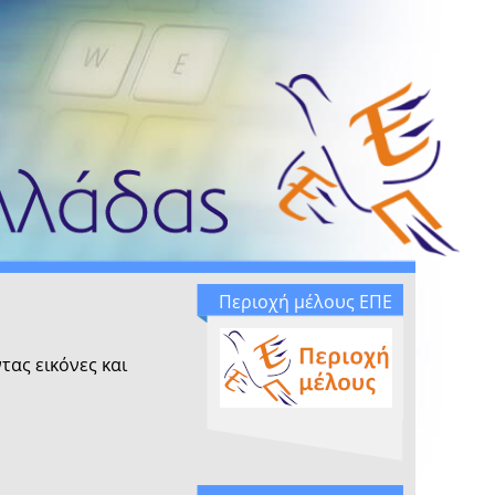
Περιοχή μέλους ΕΠΕ
ας εικόνες και