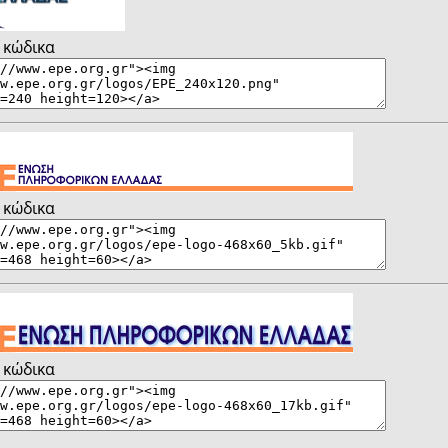
 κώδικα
 κώδικα
 κώδικα