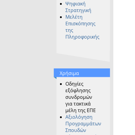
Ψηφιακή
Στρατηγική
Μελέτη
Επισκόπησης
της
Πληροφορικής
Χρήσιμα
Οδηγίες
εξόφλησης
συνδρομών
για τακτικά
μέλη της ΕΠΕ
Αξιολόγηση
Προγραμμάτων
Σπουδών