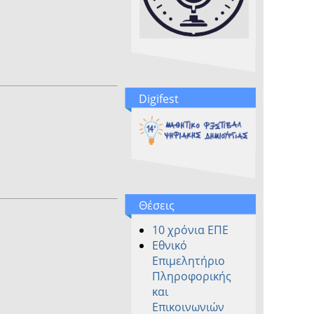
Digifest
Θέσεις
10 χρόνια ΕΠΕ
Εθνικό
Επιμελητήριο
Πληροφορικής
και
Επικοινωνιών