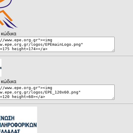
 κώδικα
 κώδικα