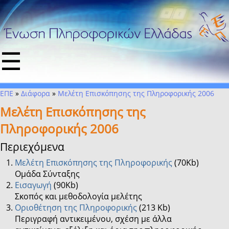
☰
ΕΠΕ
»
Διάφορα
»
Mελέτη Επισκόπησης της Πληροφορικής 2006
Mελέτη Επισκόπησης της
Πληροφορικής 2006
Περιεχόμενα
Mελέτη Επισκόπησης της Πληροφορικής
(70Kb)
Ομάδα Σύνταξης
Εισαγωγή
(90Kb)
Σκοπός και μεθοδολογία μελέτης
Οριοθέτηση της Πληροφορικής
(213 Kb)
Περιγραφή αντικειμένου, σχέση με άλλα