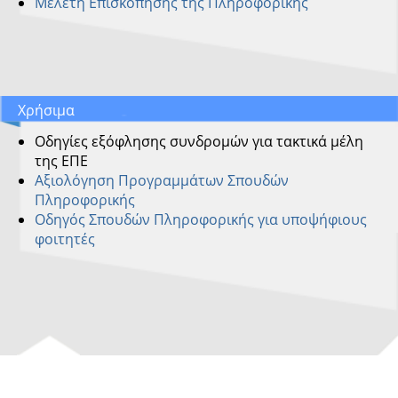
Μελέτη Επισκόπησης της Πληροφορικής
Χρήσιμα
Οδηγίες εξόφλησης συνδρομών για τακτικά μέλη
της ΕΠΕ
Αξιολόγηση Προγραμμάτων Σπουδών
Πληροφορικής
Οδηγός Σπουδών Πληροφορικής για υποψήφιους
φοιτητές