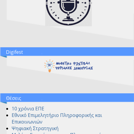
Digifest
Θέσεις
10 χρόνια ΕΠΕ
Εθνικό Επιμελητήριο Πληροφορικής και
Επικοινωνιών
Ψηφιακή Στρατηγική