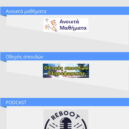
Ανοικτά μαθήματα
Οδηγός σπουδών
PODCAST