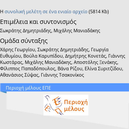
Η
συνολική μελέτη σε ένα ενιαίο αρχείο
(5814 Kb)
Επιμέλεια και συντονισμός
Σωκράτης Δημητριάδης, Μιχάλης Μανιαδάκης
Ομάδα σύνταξης
Χάρης Γεωργίου, Σωκράτης Δημητριάδης, Γεωργία
Ευθυμίου, Βούλα Καρυπίδου, Δημήτρης Κονετάς, Γιάννης
Κωστάρας, Μιχάλης Μανιαδάκης, Αποστόλης Ξενάκης,
Φίλιππος Παπαδόπουλος, Βάνα Ρίζου, Ελίνα Συριτζίδου,
Αθανάσιος Σύψας, Γιάννης Τσακονίκος
Περιοχή μέλους ΕΠΕ