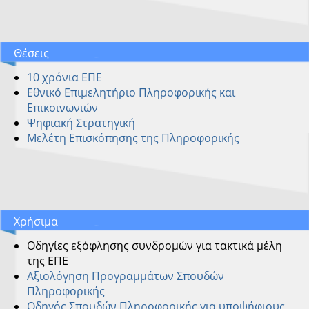
Θέσεις
10 χρόνια ΕΠΕ
Εθνικό Επιμελητήριο Πληροφορικής και
Επικοινωνιών
Ψηφιακή Στρατηγική
Μελέτη Επισκόπησης της Πληροφορικής
Χρήσιμα
Οδηγίες εξόφλησης συνδρομών για τακτικά μέλη
της ΕΠΕ
Αξιολόγηση Προγραμμάτων Σπουδών
Πληροφορικής
Οδηγός Σπουδών Πληροφορικής για υποψήφιους