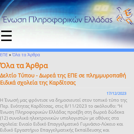
☰
ΕΠΕ
»
Όλα τα Άρθρα
Όλα τα Άρθρα
Δελτίο Τύπου - Δωρεά της ΕΠΕ σε πλημμυροπαθή
Ειδικά σχολεία της Καρδίτσας
17/12/2023
Η Ένωσή μας φρόντισε να δημοσιευτεί στον τοπικό τύπο της
Περ. Ενότητας Καρδίτσας, στις 8/11/2023 το ακόλουθο: “Η
Ένωση Πληροφορικών Ελλάδας προέβη στη δωρεά δώδεκα
(12) συνολικά ηλεκτρονικών υπολογιστών με οθόνες στα
σχολεία: Ενιαίο Ειδικό Επαγγελματικό Γυμνάσιο-Λύκειο και
Ειδικό Εργαστήριο Επαγγελματικής Εκπαίδευσης και