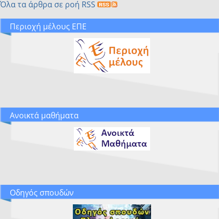
Όλα τα άρθρα σε ροή RSS
Περιοχή μέλους ΕΠΕ
Ανοικτά μαθήματα
Οδηγός σπουδών