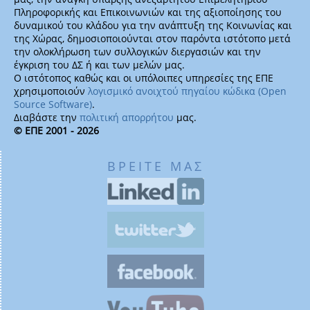
Πληροφορικής και Επικοινωνιών και της αξιοποίησης του
δυναμικού του κλάδου για την ανάπτυξη της Κοινωνίας και
της Χώρας, δημοσιοποιούνται στον παρόντα ιστότοπο μετά
την ολοκλήρωση των συλλογικών διεργασιών και την
έγκριση του ΔΣ ή και των μελών μας.
Ο ιστότοπος καθώς και οι υπόλοιπες υπηρεσίες της ΕΠΕ
χρησιμοποιούν
λογισμικό ανοιχτού πηγαίου κώδικα (Open
Source Software)
.
Διαβάστε την
πολιτική απορρήτου
μας.
© ΕΠΕ 2001 - 2026
ΒΡΕΙΤΕ ΜΑΣ