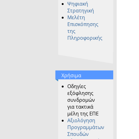
Ψηφιακή
Στρατηγική
Μελέτη
Επισκόπησης
της
Πληροφορικής
Χρήσιμα
Οδηγίες
εξόφλησης
συνδρομών
για τακτικά
μέλη της ΕΠΕ
Αξιολόγηση
Προγραμμάτων
Σπουδών