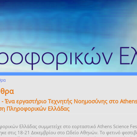
θρα
ρθρα
 - Ένα εργαστήριο Τεχνητής Νοημοσύνης στο Athens 
ση Πληροφορικών Ελλάδας
ρικών Ελλάδας συμμετείχε στο εορταστικό Athens Science Fest
ε στις 18-21 Δεκεμβρίου στο Ωδείο Αθηνών. Το φετινό φεστιβά