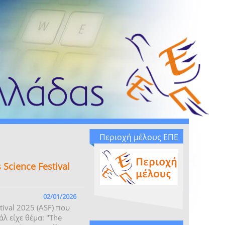
Περιοχή μέλους ΕΠΕ
Science Festival
02/01/2026
ival 2025 (ASF) που
λ είχε θέμα: "The