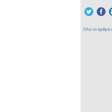
Όλα τα άρθρα 