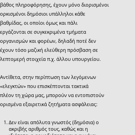
βάθος πληροφόρησης, έχουν μόνο διορισμένοι
ορκισμένοι δημόσιοι υπάλληλοι κάθε
βαθμίδας, οι οποίοι όμως και πάλι
εργάζονται σε συγκεκριμένα τμήματα
οργανισμών και φορέων, δηλαδή ποτέ δεν
έχουν τόσο μαζική ελεύθερη πρόσβαση σε
λεπτομερή στοιχεία π.χ. άλλου υπουργείου.
Αντίθετα, στην περίπτωση των λεγόμενων
«ελεγκτών» που επισκέπτονται τακτικά
πλέον τη χώρα μας, μπορούν να εντοπιστούν
ορισμένα εξαιρετικά ζητήματα ασφάλειας:
Δεν είναι απόλυτα γνωστός (δημόσια) ο
ακριβής αριθμός τους, καθώς και η