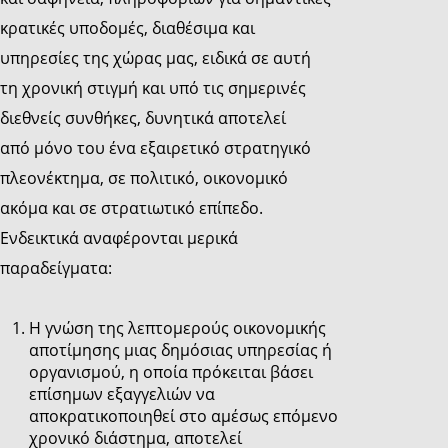
κρατικές υποδομές, διαθέσιμα και
υπηρεσίες της χώρας μας, ειδικά σε αυτή
τη χρονική στιγμή και υπό τις σημερινές
διεθνείς συνθήκες, δυνητικά αποτελεί
από μόνο του ένα εξαιρετικό στρατηγικό
πλεονέκτημα, σε πολιτικό, οικονομικό
ακόμα και σε στρατιωτικό επίπεδο.
Ενδεικτικά αναφέρονται μερικά
παραδείγματα:
Η γνώση της λεπτομερούς οικονομικής
αποτίμησης μιας δημόσιας υπηρεσίας ή
οργανισμού, η οποία πρόκειται βάσει
επίσημων εξαγγελιών να
αποκρατικοποιηθεί στο αμέσως επόμενο
χρονικό διάστημα, αποτελεί