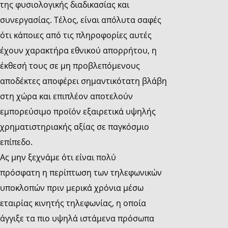
της φυσιολογικής διαδικασίας και
συνεργασίας. Τέλος, είναι απόλυτα σαφές
ότι κάποιες από τις πληροφορίες αυτές
έχουν χαρακτήρα εθνικού απορρήτου, η
έκθεσή τους σε μη προβλεπόμενους
αποδέκτες αποφέρει σημαντικότατη βλάβη
στη χώρα και επιπλέον αποτελούν
εμπορεύσιμο προϊόν εξαιρετικά υψηλής
χρηματιστηριακής αξίας σε παγκόσμιο
επίπεδο.
Ας μην ξεχνάμε ότι είναι πολύ
πρόσφατη η περίπτωση των τηλεφωνικών
υποκλοπών πριν μερικά χρόνια μέσω
εταιρίας κινητής τηλεφωνίας, η οποία
άγγιξε τα πιο υψηλά ιστάμενα πρόσωπα