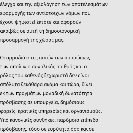
έλεγχο και την αξιολόγηση των αποτελεσμάτων
εφαρμογής των αντίστοιχων νόμων που
έχουν ψηφιστεί έκτοτε και αφορούν
ακριβώς σε αυτή τη δημοσιονομική
προσαρμογή της χώρας μας.
Οι αρμοδιότητες αυτών των προσώπων,
των οποίων ο συνολικός αριθμός και ο
ρόλος του καθενός ξεχωριστά δεν είναι
απόλυτα ξεκάθαρα ακόμα και τώρα, δίνει
εκ των πραγμάτων μοναδική δυνατότητα
πρόσβασης σε υπουργεία, δημόσιους
φορείς, κρατικές υπηρεσίες και οργανισμούς.
Υπό κανονικές συνθήκες, παρόμοιο επίπεδο
πρόσβασης, τόσο σε ευρύτητα όσο και σε