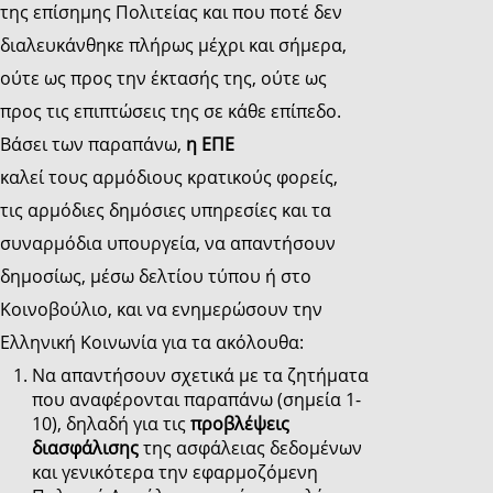
της επίσημης Πολιτείας και που ποτέ δεν
διαλευκάνθηκε πλήρως μέχρι και σήμερα,
ούτε ως προς την έκτασής της, ούτε ως
προς τις επιπτώσεις της σε κάθε επίπεδο.
Βάσει των παραπάνω,
η ΕΠΕ
καλεί τους αρμόδιους κρατικούς φορείς,
τις αρμόδιες δημόσιες υπηρεσίες και τα
συναρμόδια υπουργεία, να απαντήσουν
δημοσίως, μέσω δελτίου τύπου ή στο
Κοινοβούλιο, και να ενημερώσουν την
Ελληνική Κοινωνία για τα ακόλουθα:
Να απαντήσουν σχετικά με τα ζητήματα
που αναφέρονται παραπάνω (σημεία 1-
10), δηλαδή για τις
προβλέψεις
διασφάλισης
της ασφάλειας δεδομένων
και γενικότερα την εφαρμοζόμενη