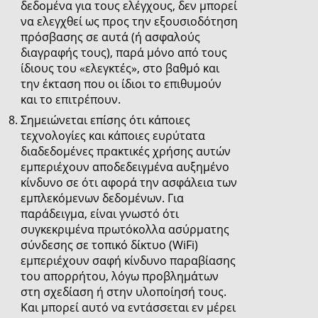
δεδομένα για τους ελέγχους, δεν μπορεί
να ελεγχθεί ως προς την εξουσιοδότηση
πρόσβασης σε αυτά (ή ασφαλούς
διαγραφής τους), παρά μόνο από τους
ίδιους του «ελεγκτές», στο βαθμό και
την έκταση που οι ίδιοι το επιθυμούν
και το επιτρέπουν.
Σημειώνεται επίσης ότι κάποιες
τεχνολογίες και κάποιες ευρύτατα
διαδεδομένες πρακτικές χρήσης αυτών
εμπεριέχουν αποδεδειγμένα αυξημένο
κίνδυνο σε ότι αφορά την ασφάλεια των
εμπλεκόμενων δεδομένων. Για
παράδειγμα, είναι γνωστό ότι
συγκεκριμένα πρωτόκολλα ασύρματης
σύνδεσης σε τοπικό δίκτυο (WiFi)
εμπεριέχουν σαφή κίνδυνο παραβίασης
του απορρήτου, λόγω προβλημάτων
στη σχεδίαση ή στην υλοποίησή τους.
Και μπορεί αυτό να εντάσσεται εν μέρει