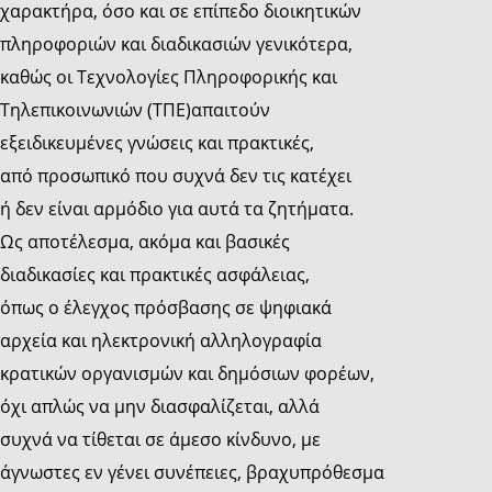
χαρακτήρα, όσο και σε επίπεδο διοικητικών
πληροφοριών και διαδικασιών γενικότερα,
καθώς οι Τεχνολογίες Πληροφορικής και
Τηλεπικοινωνιών (ΤΠΕ)απαιτούν
εξειδικευμένες γνώσεις και πρακτικές,
από προσωπικό που συχνά δεν τις κατέχει
ή δεν είναι αρμόδιο για αυτά τα ζητήματα.
Ως αποτέλεσμα, ακόμα και βασικές
διαδικασίες και πρακτικές ασφάλειας,
όπως ο έλεγχος πρόσβασης σε ψηφιακά
αρχεία και ηλεκτρονική αλληλογραφία
κρατικών οργανισμών και δημόσιων φορέων,
όχι απλώς να μην διασφαλίζεται, αλλά
συχνά να τίθεται σε άμεσο κίνδυνο, με
άγνωστες εν γένει συνέπειες, βραχυπρόθεσμα