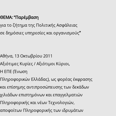
ΘΕΜΑ:
“
Παρέμβαση
για το ζήτημα της Πολιτικής Ασφάλειας
σε δημόσιες υπηρεσίες και οργανισμούς
”
Αθήνα, 13 Οκτωβρίου 2011
Αξιότιμες Κυρίες / Αξιότιμοι Κύριοι,
Η ΕΠΕ (Ένωση
Πληροφορικών Ελλάδας), ως φορέας έκφρασης
και επίσημης αντιπροσώπευσης των δεκάδων
χιλιάδων επιστημόνων και επαγγελματιών
Πληροφορικής και νέων Τεχνολογιών,
αποφοίτων Πληροφορικής των ιδρυμάτων