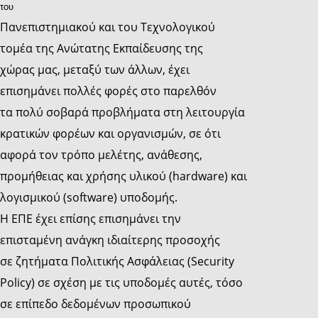
του
Πανεπιστημιακού και του Τεχνολογικού
τομέα της Ανώτατης Εκπαίδευσης της
χώρας μας, μεταξύ των άλλων, έχει
επισημάνει πολλές φορές στο παρελθόν
τα πολύ σοβαρά προβλήματα στη λειτουργία
κρατικών φορέων και οργανισμών, σε ότι
αφορά τον τρόπο μελέτης, ανάθεσης,
προμήθειας και χρήσης υλικού (hardware) και
λογισμικού (software) υποδομής.
Η ΕΠΕ έχει επίσης επισημάνει την
επισταμένη ανάγκη ιδιαίτερης προσοχής
σε ζητήματα Πολιτικής Ασφάλειας (Security
Policy) σε σχέση με τις υποδομές αυτές, τόσο
σε επίπεδο δεδομένων προσωπικού