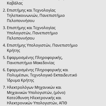
Καβάλας
Επιστήμης και Τεχνολογίας
Τηλεπικοινωνιών, Πανεπιστήμιο
Πελοποννήσου
Επιστήμης και Τεχνολογίας
Υπολογιστών, Πανεπιστήμιο
Πελοποννήσου
Επιστήμης Υπολογιστών, Πανεπιστήμιο
Κρήτης
Εφαρμοσμένης Πληροφορικής,
Πανεπιστήμιο Μακεδονίας
Εφαρμοσμένης Πληροφορικής και
Πολυμέσων, Τεχνολογικό Εκπαιδευτικό
Ίδρυμα Κρήτης
Ηλεκτρολόγων Μηχανικών και
Μηχανικών Υπολογιστών, (μόνο)
Κατεύθυνση Ηλεκτρονικής και
Ηλεκτρονικών Υπολογιστών, ΑΠΘ