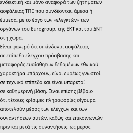
ενδεικτική και μόνο αναφορά των ζητημάτων
ασφάλειας ΤΠΕ που συνδέονται, άμεσα ή
έμμεσα, με το έργο των «ελεγκτών» των
οργάνων του Eurogroup, της ΕΚΤ και του ΔΝΤ
στη χώρα.
Είναι φανερό ότι οι κίνδυνοι ασφάλειας
σε επίπεδο ελέγχου πρόσβασης και
μεταφοράς ευαίσθητων δεδομένων εθνικού
χαρακτήρα υπάρχουν, είναι ευρέως γνωστοί
σε τεχνικό επίπεδο και είναι υπαρκτοί
σε καθημερινή βάση. Είναι επίσης βέβαιο
ότι τέτοιες κρίσιμες πληροφορίες σίγουρα
αποτελούν μέρος των ελέγχων και των
συναντήσεων αυτών, καθώς και επικοινωνιών
πριν και μετά τις συναντήσεις, ως μέρος