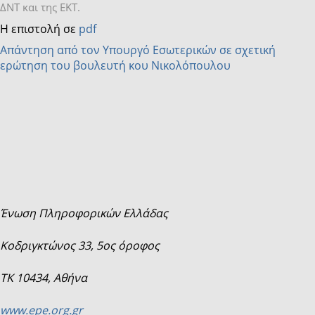
ΔΝΤ και της ΕΚΤ.
Η επιστολή σε
pdf
Απάντηση από τον Υπουργό Εσωτερικών σε σχετική
ερώτηση του βουλευτή κου Νικολόπουλου
Ένωση Πληροφορικών Ελλάδας
Κοδριγκτώνος 33, 5ος όροφος
ΤΚ 10434, Αθήνα
www.epe.org.gr