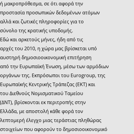
ή μακροπρόθεσμα, σε ότι αφορά την
προστασία προσωπικών δεδομένων ατόμων
αλλά και ζωτικές πληροφορίες για το
σύνολο της κρατικής υποδομής.
Εδώ και αρκετούς μήνες, ήδη από τις
αρχές του 2010, η χώρα μας βρίσκεται υπό
αυστηρή δημοσιοοικονομική επιτήρηση
από την Ευρωπαϊκή Ένωση, μέσω των αρμόδιων
οργάνων της. Εκπρόσωποι του Eurogroup, της
Ευρωπαϊκής Κεντρικής Τράπεζας (EKT) και
του Διεθνούς Νομισματικού Ταμείου
(ΔΝΤ), βρίσκονται εκ περιτροπής στην
Ελλάδα, με αποστολή κάθε φορά τον
λεπτομερή έλεγχο μιας τεράστιας πληθώρας
στοιχείων που αφορούν το δημοσιοοικονομικό