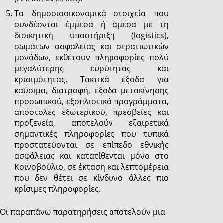
Τα δημοσιοοικονομικά στοιχεία που
συνδέονται έμμεσα ή άμεσα με τη
διοικητική υποστήριξη (logistics),
σωμάτων ασφαλείας και στρατιωτικών
μονάδων, εκθέτουν πληροφορίες πολύ
μεγαλύτερης ευρύτητας και
κρισιμότητας. Τακτικά έξοδα για
καύσιμα, διατροφή, έξοδα μετακίνησης
προσωπικού, εξοπλιστικά προγράμματα,
αποστολές εξωτερικού, πρεσβείες και
προξενεία, αποτελούν εξαιρετικά
σημαντικές πληροφορίες που τυπικά
προστατεύονται σε επίπεδο εθνικής
ασφάλειας και κατατίθενται μόνο στο
Κοινοβούλιο, σε έκταση και λεπτομέρεια
που δεν θέτει σε κίνδυνο άλλες πιο
κρίσιμες πληροφορίες.
Οι παραπάνω παρατηρήσεις αποτελούν μια