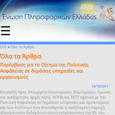
☰
ΕΠΕ
»
Όλα τα Άρθρα
Όλα τα Άρθρα
Παρέμβαση για το ζήτημα της Πολιτικής
Ασφάλειας σε δημόσιες υπηρεσίες και
οργανισμούς
13/10/2011
Επιστολή προς Υπουργεία Οικονομικών, Εσωτερικών, Άμυνας
και ανεξάρτητες αρχές ΑΔΑΕ, ΑΠΠΔ και ΕΕΤΤ σχετικά με την
Πολιτική Ασφαλείας σε δημόσιες υπηρεσίες και οργανισμούς
και των κινδύνων που συνεπάγεται η ανεξέλεγκτη παροχή
ηλεκτρονικών δεδομένων στους εκπροσώπους της ΕΕ, του