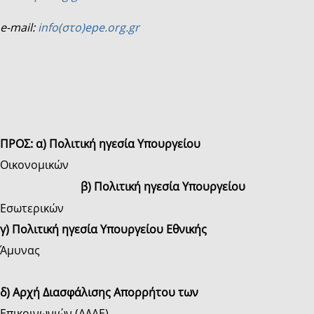
e-mail:
info(στο)epe.org.gr
ΠΡΟΣ: α) Πολιτική ηγεσία Υπουργείου
Οικονομικών
β) Πολιτική ηγεσία Υπουργείου
Εσωτερικών
γ) Πολιτική ηγεσία Υπουργείου Εθνικής
Άμυνας
δ) Αρχή Διασφάλισης Απορρήτου των
Επικοινωνιών (ΑΔΑΕ)