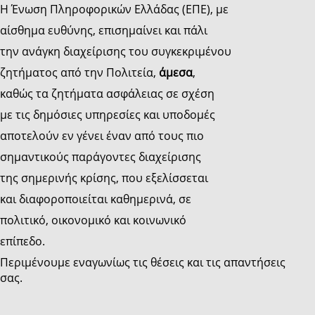
Η Ένωση Πληροφορικών Ελλάδας (ΕΠΕ), με
αίσθημα ευθύνης, επισημαίνει και πάλι
την ανάγκη διαχείρισης του συγκεκριμένου
ζητήματος από την Πολιτεία,
άμεσα
,
καθώς τα ζητήματα ασφάλειας σε σχέση
με τις δημόσιες υπηρεσίες και υποδομές
αποτελούν εν γένει έναν από τους πιο
σημαντικούς παράγοντες διαχείρισης
της σημερινής κρίσης, που εξελίσσεται
και διαφοροποιείται καθημερινά, σε
πολιτικό, οικονομικό και κοινωνικό
επίπεδο.
Περιμένουμε εναγωνίως τις θέσεις και τις απαντήσεις
σας.