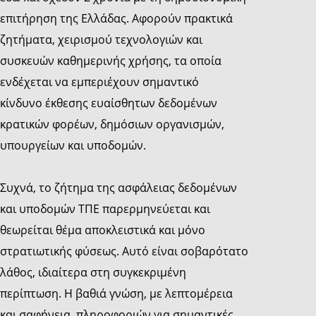
επιτήρηση της Ελλάδας. Αφορούν πρακτικά
ζητήματα, χειρισμού τεχνολογιών και
συσκευών καθημερινής χρήσης, τα οποία
ενδέχεται να εμπεριέχουν σημαντικό
κίνδυνο έκθεσης ευαίσθητων δεδομένων
κρατικών φορέων, δημόσιων οργανισμών,
υπουργείων και υποδομών.
Συχνά, το ζήτημα της ασφάλειας δεδομένων
και υποδομών ΤΠΕ παρερμηνεύεται και
θεωρείται θέμα αποκλειστικά και μόνο
στρατιωτικής φύσεως. Αυτό είναι σοβαρότατο
λάθος, ιδιαίτερα στη συγκεκριμένη
περίπτωση. Η βαθιά γνώση, με λεπτομέρεια
και σαφήνεια, πληροφοριών για σημαντικές