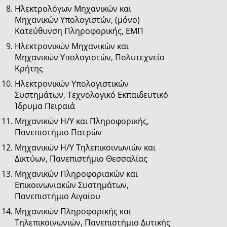
Ηλεκτρολόγων Μηχανικών και
Μηχανικών Υπολογιστών, (μόνο)
Κατεύθυνση Πληροφορικής, ΕΜΠ
Ηλεκτρονικών Μηχανικών και
Μηχανικών Υπολογιστών, Πολυτεχνείο
Κρήτης
Ηλεκτρονικών Υπολογιστικών
Συστημάτων, Τεχνολογικό Εκπαιδευτικό
Ίδρυμα Πειραιά
Μηχανικών Η/Υ και Πληροφορικής,
Πανεπιστήμιο Πατρών
Μηχανικών Η/Υ Τηλεπικοινωνιών και
Δικτύων, Πανεπιστήμιο Θεσσαλίας
Μηχανικών Πληροφοριακών και
Επικοινωνιακών Συστημάτων,
Πανεπιστήμιο Αιγαίου
Μηχανικών Πληροφορικής και
Τηλεπικοινωνιών, Πανεπιστήμιο Δυτικής