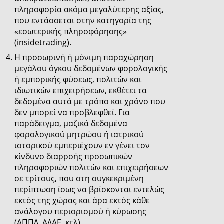
πληροφορία ακόμα μεγαλύτερης αξίας,
που εντάσσεται στην κατηγορία της
«εσωτερικής πληροφόρησης»
(insidetrading).
Η προσωρινή ή μόνιμη παραχώρηση
μεγάλου όγκου δεδομένων φορολογικής
ή εμπορικής φύσεως, πολιτών και
ιδιωτικών επιχειρήσεων, εκθέτει τα
δεδομένα αυτά με τρόπο και χρόνο που
δεν μπορεί να προβλεφθεί. Για
παράδειγμα, μαζικά δεδομένα
φορολογικού μητρώου ή ιατρικού
ιστορικού εμπεριέχουν εν γένει τον
κίνδυνο διαρροής προσωπικών
πληροφοριών πολιτών και επιχειρήσεων
σε τρίτους, που στη συγκεκριμένη
περίπτωση ίσως να βρίσκονται εντελώς
εκτός της χώρας και άρα εκτός κάθε
ανάλογου περιορισμού ή κύρωσης
(ΑΠΠΔ, ΑΔΑΕ, κτλ).