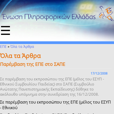
☰
ΕΠΕ
»
Όλα τα Άρθρα
Όλα τα Άρθρα
Παρέμβαση της ΕΠΕ στο ΣΑΠΕ
17/12/2008
Σε παρέμβαση του εκπροσώπου της ΕΠΕ (μέλος του ΕΣΥΠ -
Εθνικού Συμβουλίου Παιδείας) στο ΣΑΠΕ (Συμβούλιο
Ανώτατης Πανεπιστημιακής Εκπαίδευσης) δόθηκε το
ακόλουθο υπόμνημα στην συνεδρίαση της 16/12/2008.
Σε παρέμβαση του εκπροσώπου της ΕΠΕ (μέλος του ΕΣΥΠ
- Εθνικού