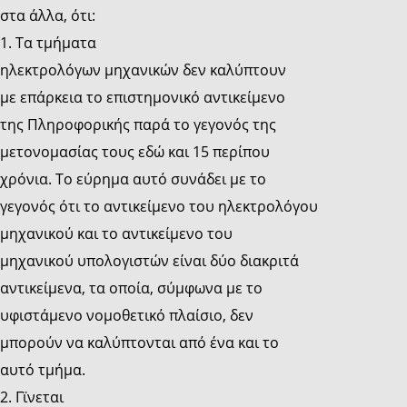
στα άλλα, ότι:
1. Τα τμήματα
ηλεκτρολόγων μηχανικών δεν καλύπτουν
με επάρκεια το επιστημονικό αντικείμενο
της Πληροφορικής παρά το γεγονός της
μετονομασίας τους εδώ και 15 περίπου
χρόνια. Το εύρημα αυτό συνάδει με το
γεγονός ότι το αντικείμενο του ηλεκτρολόγου
μηχανικού και το αντικείμενο του
μηχανικού υπολογιστών είναι δύο διακριτά
αντικείμενα, τα οποία, σύμφωνα με το
υφιστάμενο νομοθετικό πλαίσιο, δεν
μπορούν να καλύπτονται από ένα και το
αυτό τμήμα.
2. Γϊνεται