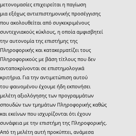
μετονομασίες επιχειρείται η παγίωση
μια εξόχως αντιεπιστημονικής προσέγγισης
που ακολουθείται από συγκεκριμένους
συντεχνιακούς κύκλους, η οποία αμφισβητεί
την αυτονομία της επιστήμης της
Πληροφορικής και κατακερματίζει τους
Πληροφορικούς με βάση τίτλους που δεν
ανταποκρίνονται σε επιστημολογικά
κριτήρια. Για την αντιμετώπιση αυτού
του φαινομένου έχουμε ήδη εκπονήσει
μελέτη αξιολόγησης των προγραμμάτων
σπουδών των τμημάτων Πληροφορικής καθώς
και εκείνων που ισχυρίζονται ότι έχουν
συνάφεια με την επιστήμη της Πληροφορικής.
Από τη μελέτη αυτή προκύπτει, ανάμεσα