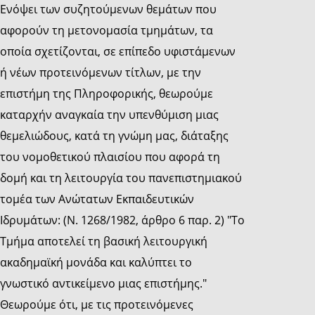
Ενόψει των συζητούμενων θεμάτων που
αφορούν τη μετονομασία τμημάτων, τα
οποία σχετίζονται, σε επίπεδο υφιστάμενων
ή νέων προτεινόμενων τίτλων, με την
επιστήμη της Πληροφορικής, θεωρούμε
καταρχήν αναγκαία την υπενθύμιση μιας
θεμελιώδους, κατά τη γνώμη μας, διάταξης
του νομοθετικού πλαισίου που αφορά τη
δομή και τη λειτουργία του πανεπιστημιακού
τομέα των Ανώτατων Εκπαιδευτικών
Ιδρυμάτων: (Ν. 1268/1982, άρθρο 6 παρ. 2) "Το
Τμήμα αποτελεί τη βασική λειτουργική
ακαδημαϊκή μονάδα και καλύπτει το
γνωστικό αντικείμενο μιας επιστήμης."
Θεωρούμε ότι, με τις προτεινόμενες