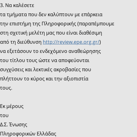
3. Να καλέσετε
τα τμήματα που δεν καλύπτουν με επάρκεια
την επιστήμη της Πληροφορικής (παραπέμπουμε
στη σχετική μελέτη μας που είναι διαθέσιμη
από τη διεύθυνση
http://review.epe.org.gr/
)
να εξετάσουν το ενδεχόμενο αναθεώρησης
του τίτλου τους ώστε να αποφεύονται
συγχύσεις και λεκτικές ακροβασίες που
πλήττουν το κύρος και την αξιοπιστία
τους.
Εκ μέρους
του
Δ.Σ. Ένωσης
Πληροφορικών Ελλάδας