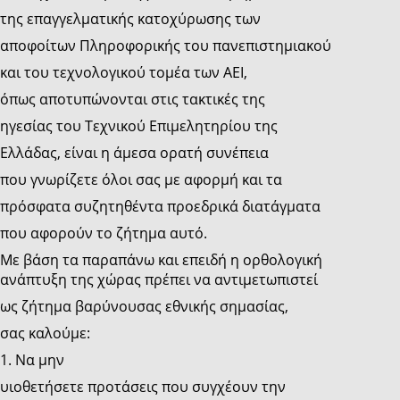
της επαγγελματικής κατοχύρωσης των
αποφοίτων Πληροφορικής του πανεπιστημιακού
και του τεχνολογικού τομέα των ΑΕΙ,
όπως αποτυπώνονται στις τακτικές της
ηγεσίας του Τεχνικού Επιμελητηρίου της
Ελλάδας, είναι η άμεσα ορατή συνέπεια
που γνωρίζετε όλοι σας με αφορμή και τα
πρόσφατα συζητηθέντα προεδρικά διατάγματα
που αφορούν το ζήτημα αυτό.
Με βάση τα παραπάνω και επειδή η ορθολογική
ανάπτυξη της χώρας πρέπει να αντιμετωπιστεί
ως ζήτημα βαρύνουσας εθνικής σημασίας,
σας καλούμε:
1. Να μην
υιοθετήσετε προτάσεις που συγχέουν την