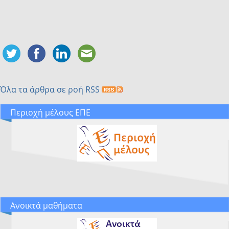
Όλα τα άρθρα σε ροή RSS
Περιοχή μέλους ΕΠΕ
Ανοικτά μαθήματα