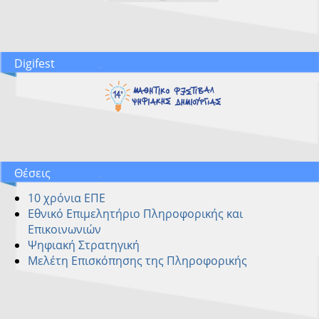
Digifest
Θέσεις
10 χρόνια ΕΠΕ
Εθνικό Επιμελητήριο Πληροφορικής και
Επικοινωνιών
Ψηφιακή Στρατηγική
Μελέτη Επισκόπησης της Πληροφορικής