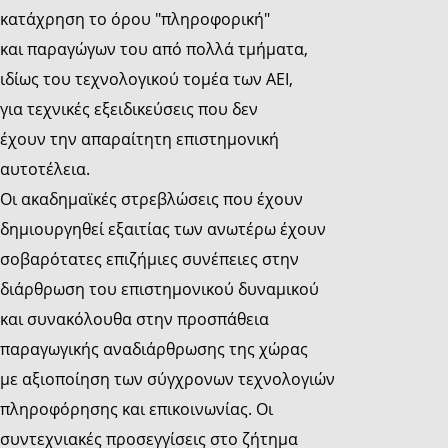
κατάχρηση το όρου "πληροφορική"
και παραγώγων του από πολλά τμήματα,
ιδίως του τεχνολογικού τομέα των ΑΕΙ,
για τεχνικές εξειδικεύσεις που δεν
έχουν την απαραίτητη επιστημονική
αυτοτέλεια.
Οι ακαδημαϊκές στρεβλώσεις που έχουν
δημιουργηθεί εξαιτίας των ανωτέρω έχουν
σοβαρότατες επιζήμιες συνέπειες στην
διάρθρωση του επιστημονικού δυναμικού
και συνακόλουθα στην προσπάθεια
παραγωγικής αναδιάρθρωσης της χώρας
με αξιοποίηση των σύγχρονων τεχνολογιών
πληροφόρησης και επικοινωνίας. Οι
συντεχνιακές προσεγγίσεις στο ζήτημα