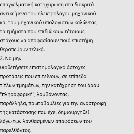
επαγγελματική κατοχύρωση στα διακριτά
αντικείμενα του ηλεκτρολόγου μηχανικού
και του μηχανικού υπολογιστών καλώντας
τα τμήματα που επιδιώκουν τέτοιους
στόχους να αποφασίσουν ποιά επιστήμη
θεραπεύουν τελικά.
2. Να μην
υιοθετήσετε επιστημολογικά άστοχες
προτάσεις που επιτείνουν, σε επίπεδο
τίτλων τμημάτων, την κατάχρηση του όρου
"πληροφορική", λαμβάνοντας,
παράλληλα, πρωτοβουλίες για την αναστροφή
της κατάστασης που έχει δημιουργηθεί
λόγω των λανθασμένων αποφάσεων του
παρελθόντος.