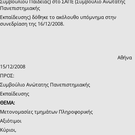
Συμβουλίου Παιδείας) στο ΣΑΠΕ (Συμβούλιο Ανώτατης
Πανεπιστημιακής
Εκπαίδευσης) δόθηκε το ακόλουθο υπόμνημα στην
συνεδρίαση της 16/12/2008.
Αθήνα
15/12/2008
ΠΡΟΣ:
Συμβούλιο Ανώτατης Πανεπιστημιακής
Εκπαίδευσης
ΘΕΜΑ:
Μετονομασίες τμημάτων Πληροφορικής
Αξιότιμοι
Κύριοι,