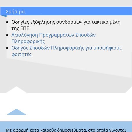
Χρήσιμα
Οδηγίες εξόφλησης συνδρομών για τακτικά μέλη
της ΕΠΕ
Αξιολόγηση Προγραμμάτων Σπουδών
Πληροφορικής
Οδηγός Σπουδών Πληροφορικής για υποψήφιους
φοιτητές
Με αφορμή κατά καιρούς δημοσιεύματα, στα οποία γίνονται